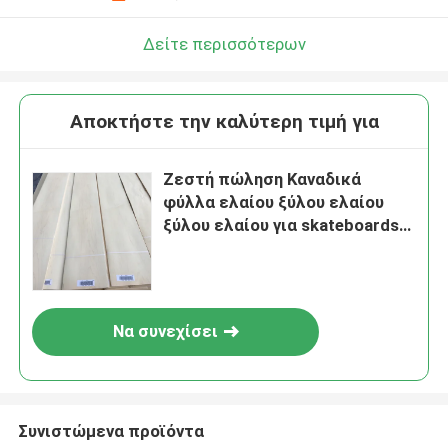
Δείτε περισσότερων
Αποκτήστε την καλύτερη τιμή για
Ζεστή πώληση Καναδικά
φύλλα ελαίου ξύλου ελαίου
ξύλου ελαίου για skateboards
ξύλινα ελαία ελαίου
Να συνεχίσει
Συνιστώμενα προϊόντα