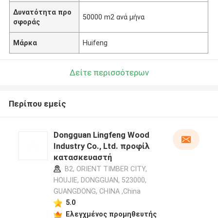
Δυνατότητα προ
50000 m2 ανά μήνα
σφοράς
Μάρκα
Huifeng
Δείτε περισσότερων
Περίπου εμείς
Dongguan Lingfeng Wood
Industry Co., Ltd. προφίλ
κατασκευαστή
B2, ORIENT TIMBER CITY,
HOUJIE, DONGGUAN, 523000,
GUANGDONG, CHINA ,China
5.0
Ελεγχμένος προμηθευτής