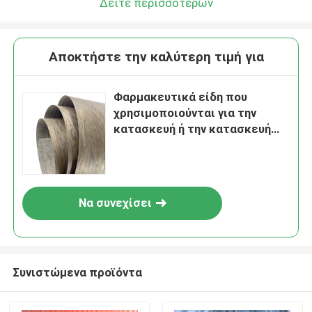
Δείτε περισσότερων
Αποκτήστε την καλύτερη τιμή για
Φαρμακευτικά είδη που
χρησιμοποιούνται για την
κατασκευή ή την κατασκευή
οροφής από ξύλο
Να συνεχίσει
Συνιστώμενα προϊόντα