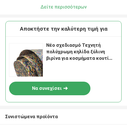
Δείτε περισσότερων
Αποκτήστε την καλύτερη τιμή για
Νέο σχεδιασμό Τεχνητή
πολύχρωμη κηλίδα ξύλινη
βιρίνα για κοσμήματα κουτί
εσωτερικό αυτοκινήτου
διακόσμηση σπιτιού 2500 *
640mm
Να συνεχίσει
Συνιστώμενα προϊόντα