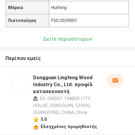
Μάρκα
Huifeng
Πιστοποίηση
FSC/ISO9001
Δείτε περισσότερων
Περίπου εμείς
Dongguan Lingfeng Wood
Industry Co., Ltd. προφίλ
κατασκευαστή
B2, ORIENT TIMBER CITY,
HOUJIE, DONGGUAN, 523000,
GUANGDONG, CHINA ,China
5.0
Ελεγχμένος προμηθευτής