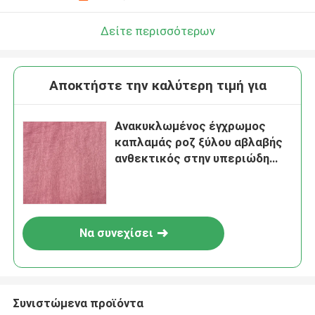
Δείτε περισσότερων
Αποκτήστε την καλύτερη τιμή για
Ανακυκλωμένος έγχρωμος
καπλαμάς ροζ ξύλου αβλαβής
ανθεκτικός στην υπεριώδη
ακτινοβολία με αδιάβροχη
κόλλα
Να συνεχίσει
Συνιστώμενα προϊόντα