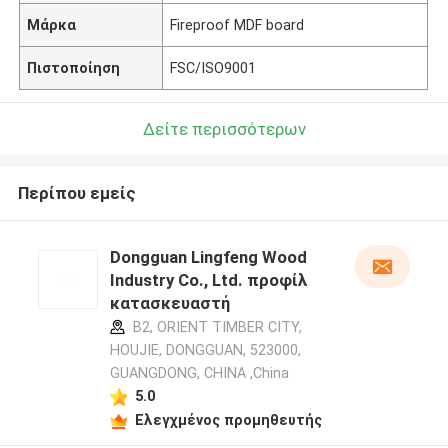
Μάρκα
Fireproof MDF board
Πιστοποίηση
FSC/ISO9001
Δείτε περισσότερων
Περίπου εμείς
Dongguan Lingfeng Wood
Industry Co., Ltd. προφίλ
κατασκευαστή
B2, ORIENT TIMBER CITY,
HOUJIE, DONGGUAN, 523000,
GUANGDONG, CHINA ,China
5.0
Ελεγχμένος προμηθευτής