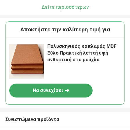
Δείτε περισσότερων
Αποκτήστε την καλύτερη τιμή για
Πολυσκηνικός καπλαμάς MDF
Ξύλο Πρακτική λεπτή υφή
ανθεκτική στο μούχλα
Να συνεχίσει
Συνιστώμενα προϊόντα