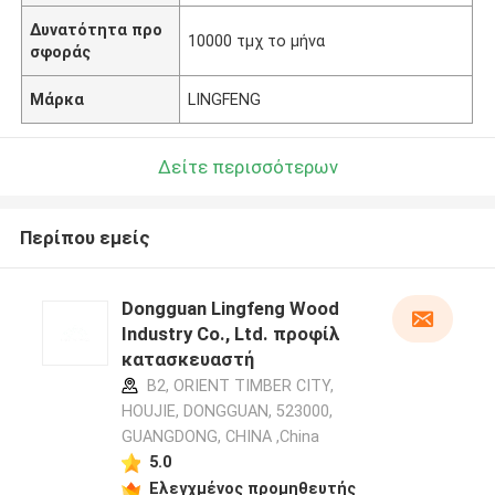
Δυνατότητα προ
10000 τμχ το μήνα
σφοράς
Μάρκα
LINGFENG
Δείτε περισσότερων
Περίπου εμείς
Dongguan Lingfeng Wood
Industry Co., Ltd. προφίλ
κατασκευαστή
B2, ORIENT TIMBER CITY,
HOUJIE, DONGGUAN, 523000,
GUANGDONG, CHINA ,China
5.0
Ελεγχμένος προμηθευτής