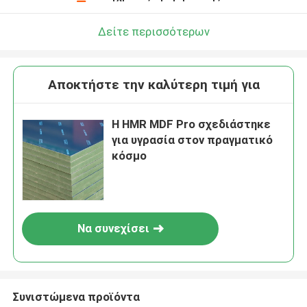
Δείτε περισσότερων
Αποκτήστε την καλύτερη τιμή για
Η HMR MDF Pro σχεδιάστηκε
για υγρασία στον πραγματικό
κόσμο
Να συνεχίσει
Συνιστώμενα προϊόντα