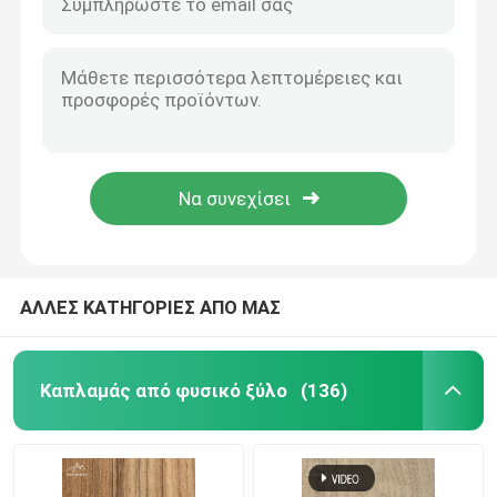
ΑΛΛΕΣ ΚΑΤΗΓΟΡΙΕΣ ΑΠΟ ΜΑΣ
Καπλαμάς από φυσικό ξύλο
(136)