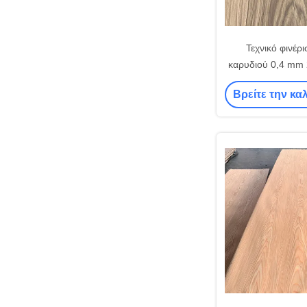
Τεχνικό φινέρ
καρυδιού 0,4 mm
Βρείτε την κα